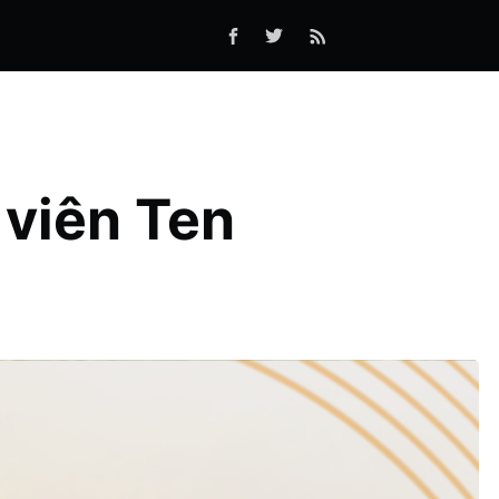
 viên Ten