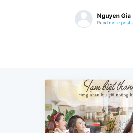
Nguyen Gia
Read
more posts