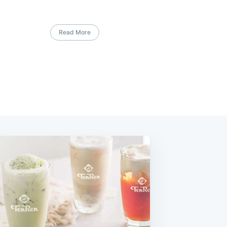
Read More