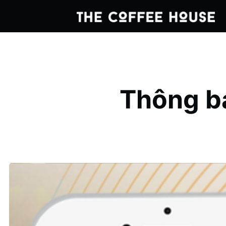
Thông bá