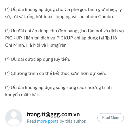
(*) Ưu đãi không áp dụng cho Cà phê gói, bình giữ nhiệt, ly
sứ, túi vải, ống hút inox, Topping và các nhóm Combo.
(*) Ưu đãi chỉ áp dụng cho đơn hàng giao tận nơi và dịch vụ
PICKUP. Hiện tại dịch vụ PICKUP chỉ áp dụng tại Tp.Hồ
Chí Minh, Hà Nội và Hưng Yên.
(*) Ưu đãi được áp dụng luỹ tiến.
(*) Chương trình có thể kết thúc sớm hơn dự kiến.
(*) Ưu đãi không áp dụng song song các chương trình
khuyến mãi khác.
trang.tt@ggg.com.vn
Read More
Read
more posts
by this author.