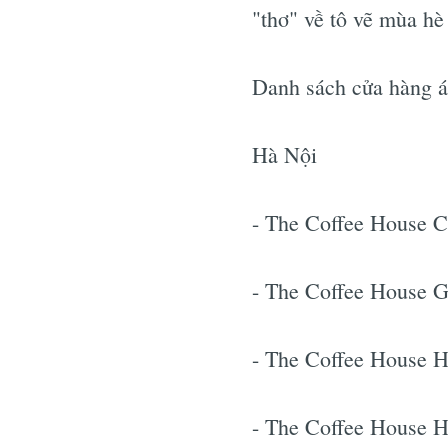
"thơ" về tô vẽ mùa hè
Danh sách cửa hàng á
Hà Nội
- The Coffee House C
- The Coffee House 
- The Coffee House 
- The Coffee House 