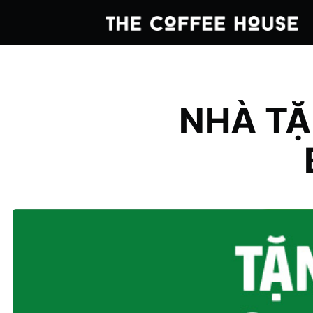
NHÀ TẶ