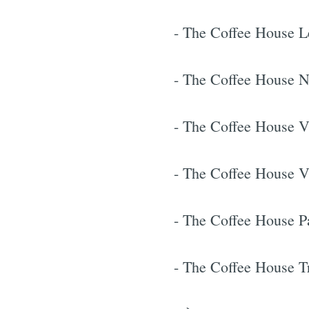
- The Coffee House 
- The Coffee House 
- The Coffee House
- The Coffee House 
- The Coffee House 
- The Coffee House 