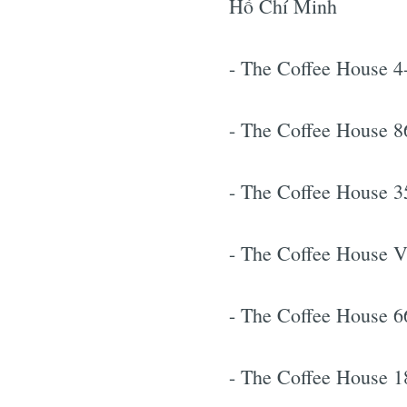
Hồ Chí Minh
- The Coffee House 4
- The Coffee House 
- The Coffee House 
- The Coffee House 
- The Coffee House 
- The Coffee House 