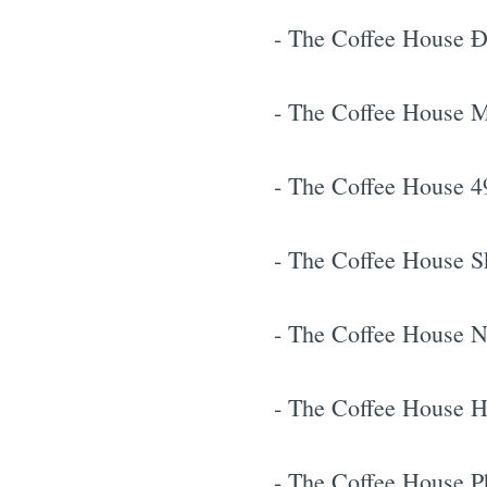
- The Coffee House Đ
- The Coffee House 
- The Coffee House 
- The Coffee House 
- The Coffee House 
- The Coffee House 
- The Coffee House P